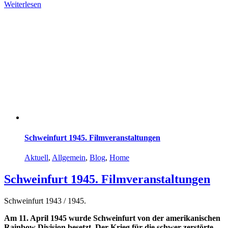
Weiterlesen
Schweinfurt 1945. Filmveranstaltungen
Aktuell
,
Allgemein
,
Blog
,
Home
Schweinfurt 1945. Filmveranstaltungen
Schweinfurt 1943 / 1945.
Am 11. April 1945 wurde Schweinfurt von der amerikanischen
Rainbow Division besetzt. Der Krieg für die schwer zerstörte