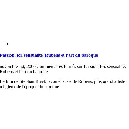
Passion, foi, sensualité. Rubens et l’art du baroque
novembre 1st, 2000
|
Commentaires fermés
sur Passion, foi, sensualité.
Rubens et l’art du baroque
Le film de Stephan Bleek raconte la vie de Rubens, plus grand artiste
religieux de l'époque du baroque.