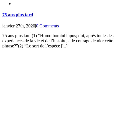
75 ans plus tard
janvier 27th, 2020
|
0 Comments
75 ans plus tard (1) “Homo homini lupus; qui, après toutes les
expériences de la vie et de l’histoire, a le courage de nier cette
phrase?”(2) “Le sort de l’espèce [...]