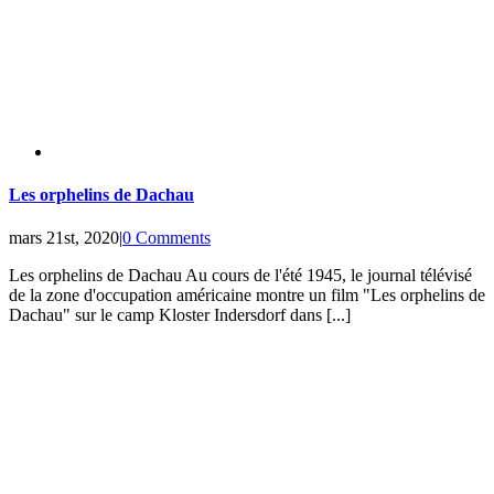
Les orphelins de Dachau
mars 21st, 2020
|
0 Comments
Les orphelins de Dachau Au cours de l'été 1945, le journal télévisé
de la zone d'occupation américaine montre un film "Les orphelins de
Dachau" sur le camp Kloster Indersdorf dans [...]