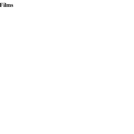
Films