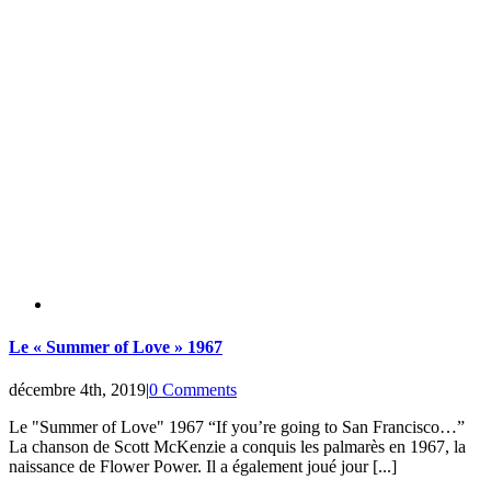
Le « Summer of Love » 1967
décembre 4th, 2019
|
0 Comments
Le "Summer of Love" 1967 “If you’re going to San Francisco…”
La chanson de Scott McKenzie a conquis les palmarès en 1967, la
naissance de Flower Power. Il a également joué jour [...]