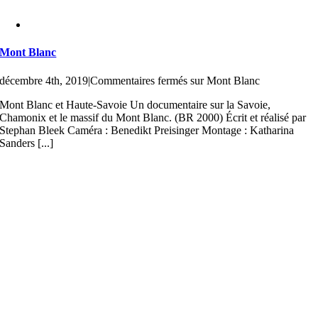
Mont Blanc
décembre 4th, 2019
|
Commentaires fermés
sur Mont Blanc
Mont Blanc et Haute-Savoie Un documentaire sur la Savoie,
Chamonix et le massif du Mont Blanc. (BR 2000) Écrit et réalisé par
Stephan Bleek Caméra : Benedikt Preisinger Montage : Katharina
Sanders [...]