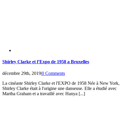
Shirley Clarke et l’Expo de 1958 a Bruxelles
décembre 29th, 2019
|
0 Comments
La cinéaste Shirley Clarke et l'EXPO de 1958 Née à New York,
Shirley Clarke était à l'origine une danseuse. Elle a étudié avec
Martha Graham et a travaillé avec Hanya [...]