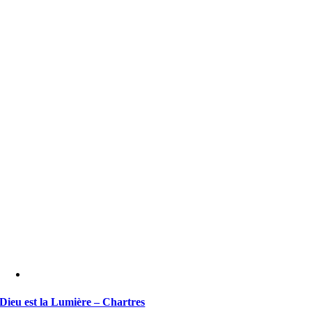
Dieu est la Lumière – Chartres