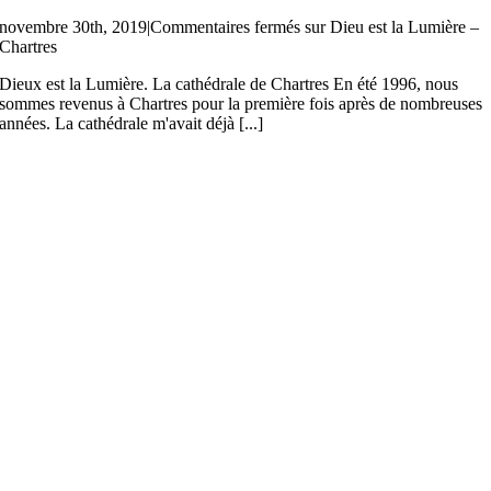
novembre 30th, 2019
|
Commentaires fermés
sur Dieu est la Lumière –
Chartres
Dieux est la Lumière. La cathédrale de Chartres En été 1996, nous
sommes revenus à Chartres pour la première fois après de nombreuses
années. La cathédrale m'avait déjà [...]