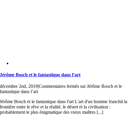
Jérôme Bosch et le fantastique dans l’art
décembre 2nd, 2019
|
Commentaires fermés
sur Jérôme Bosch et le
fantastique dans l’art
Jérôme Bosch et le fantastique dans l'art L'art d'un homme franchit la
frontière entre le rêve et la réalité, le désert et la civilisation :
probablement le plus énigmatique des vieux maîtres [...]