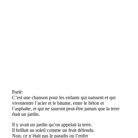
Parlé:
C’est une chanson pour les enfants qui naissent et qui
vivententre l’acier et le bitume, entre le béton et
l’asphalte, et qui ne sauront peut-être jamais que la terre
était un jardin.
Il y avait un jardin qu’on appelait la terre.
Il brillait au soleil comme un fruit défendu.
Non, ce n’était pas le paradis ou l’enfer