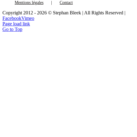
Mentions légales
Contact
Copyright 2012 - 2026 © Stephan Bleek | All Rights Reserved |
Facebook
Vimeo
Page load link
Go to Top