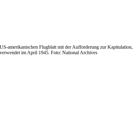
US-amerikanischen Flugblatt mit der Aufforderung zur Kapitulation,
verwendet im April 1945. Foto: National Archives