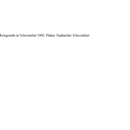
Kriegsende in Schweinfurt 1945. Plakat: Stadtarchiv Schweinfurt