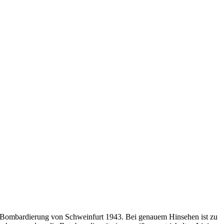
Bombardierung von Schweinfurt 1943. Bei genauem Hinsehen ist zu