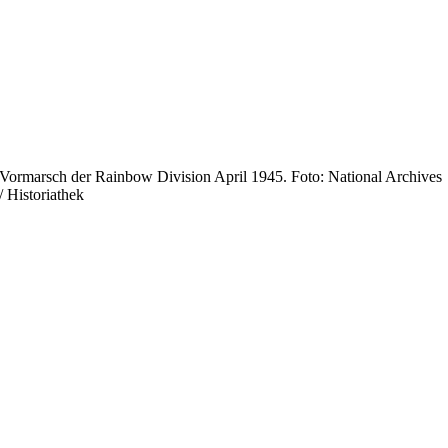
Vormarsch der Rainbow Division April 1945. Foto: National Archives
/ Historiathek