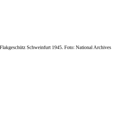
Flakgeschütz Schweinfurt 1945. Foto: National Archives