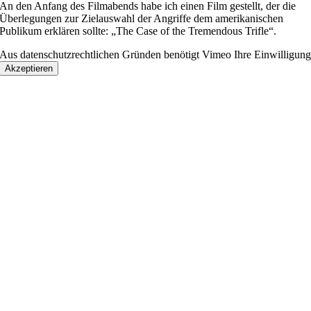
An den Anfang des Filmabends habe ich einen Film gestellt, der die
Überlegungen zur Zielauswahl der Angriffe dem amerikanischen
Publikum erklären sollte: „The Case of the Tremendous Trifle“.
Aus datenschutzrechtlichen Gründen benötigt Vimeo Ihre Einwilligun
Akzeptieren