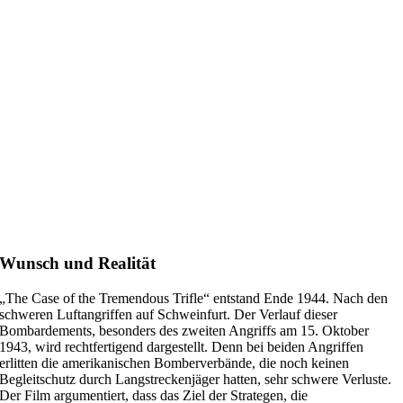
Wunsch und Realität
„The Case of the Tremendous Trifle“ entstand Ende 1944. Nach den
schweren Luftangriffen auf Schweinfurt. Der Verlauf dieser
Bombardements, besonders des zweiten Angriffs am 15. Oktober
1943, wird rechtfertigend dargestellt. Denn bei beiden Angriffen
erlitten die amerikanischen Bomberverbände, die noch keinen
Begleitschutz durch Langstreckenjäger hatten, sehr schwere Verluste.
Der Film argumentiert, dass das Ziel der Strategen, die