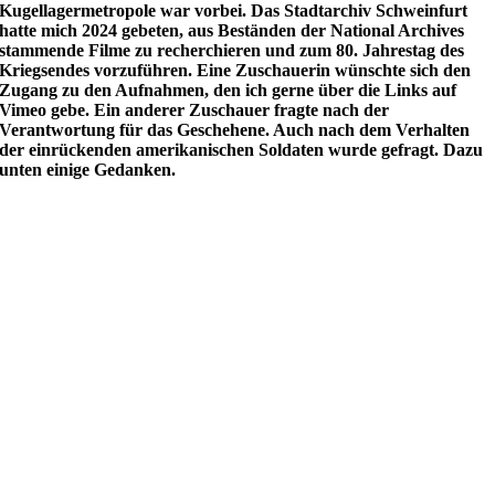
Kugellagermetropole war vorbei. Das Stadtarchiv Schweinfurt
hatte mich 2024 gebeten, aus Beständen der National Archives
stammende Filme zu recherchieren und zum 80. Jahrestag des
Kriegsendes vorzuführen. Eine Zuschauerin wünschte sich den
Zugang zu den Aufnahmen, den ich gerne über die Links auf
Vimeo gebe. Ein anderer Zuschauer fragte nach der
Verantwortung für das Geschehene. Auch nach dem Verhalten
der einrückenden amerikanischen Soldaten wurde gefragt. Dazu
unten einige Gedanken.