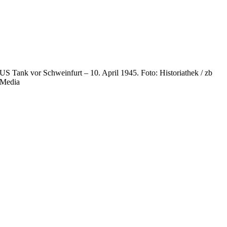
US Tank vor Schweinfurt – 10. April 1945. Foto: Historiathek / zb
Media