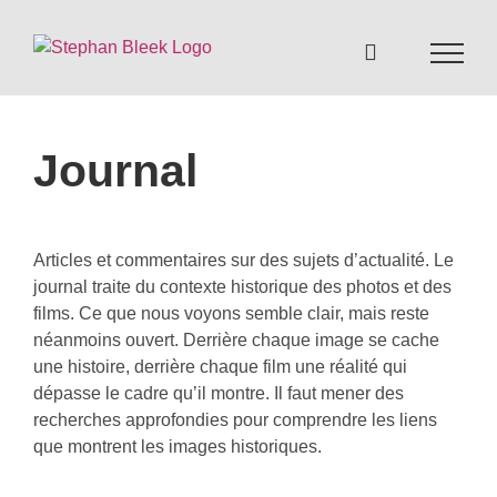
Skip
to
content
Journal
Articles et commentaires sur des sujets d’actualité. Le
journal traite du contexte historique des photos et des
films. Ce que nous voyons semble clair, mais reste
néanmoins ouvert. Derrière chaque image se cache
une histoire, derrière chaque film une réalité qui
dépasse le cadre qu’il montre. Il faut mener des
recherches approfondies pour comprendre les liens
que montrent les images historiques.