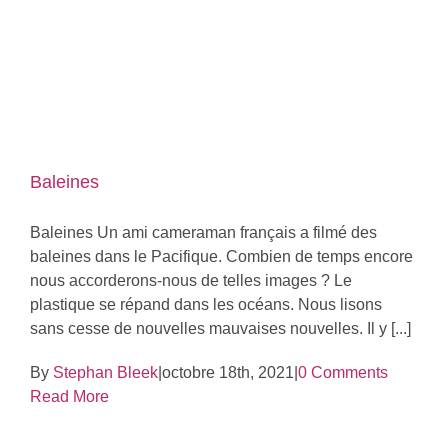
Baleines
Baleines Un ami cameraman français a filmé des
baleines dans le Pacifique. Combien de temps encore
nous accorderons-nous de telles images ? Le
plastique se répand dans les océans. Nous lisons
sans cesse de nouvelles mauvaises nouvelles. Il y [...]
By
Stephan Bleek
|
octobre 18th, 2021
|
0 Comments
Read More