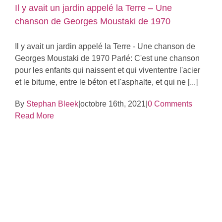
Il y avait un jardin appelé la Terre – Une
chanson de Georges Moustaki de 1970
Il y avait un jardin appelé la Terre - Une chanson de
Georges Moustaki de 1970 Parlé: C'est une chanson
pour les enfants qui naissent et qui vivententre l'acier
et le bitume, entre le béton et l'asphalte, et qui ne [...]
By
Stephan Bleek
|
octobre 16th, 2021
|
0 Comments
Read More