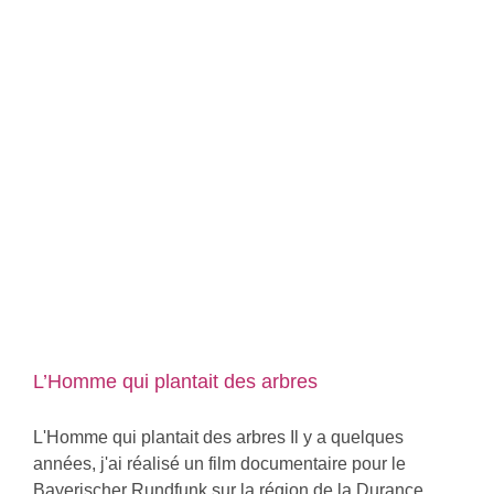
L’Homme qui plantait des arbres
L'Homme qui plantait des arbres Il y a quelques
années, j'ai réalisé un film documentaire pour le
Bayerischer Rundfunk sur la région de la Durance,