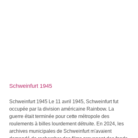
Schweinfurt 1945
Schweinfurt 1945 Le 11 avril 1945, Schweinfurt fut
occupée par la division américaine Rainbow. La
guerre était terminée pour cette métropole des
roulements à billes lourdement détruite. En 2024, les
archives municipales de Schweinfurt m'avaient