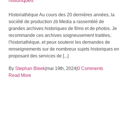
historiques
Historiathèque Au cours des 20 dernières années, la
société de production zb Media a rassemblé de
grandes archives historiques de films et de photos. Je
recommande ces archives soigneusement traitées,
l'historiathèque, et peux soutenir les demandes de
renseignements sur de nombreux sujets historiques en
proposant des services de [...]
By
Stephan Bleek
|
mai 19th, 2024
|
0 Comments
Read More