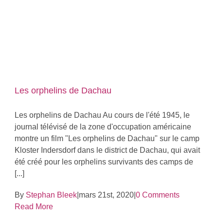
Les orphelins de Dachau
Les orphelins de Dachau Au cours de l'été 1945, le
journal télévisé de la zone d'occupation américaine
montre un film "Les orphelins de Dachau" sur le camp
Kloster Indersdorf dans le district de Dachau, qui avait
été créé pour les orphelins survivants des camps de
[...]
By
Stephan Bleek
|
mars 21st, 2020
|
0 Comments
Read More