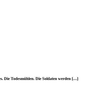
mes. Die Todesmühlen. Die Soldaten werden […]