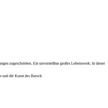
ngen zugeschrieben. Ein unvorstellbar großes Lebenswerk. In dieser
ns und die Kunst des Barock