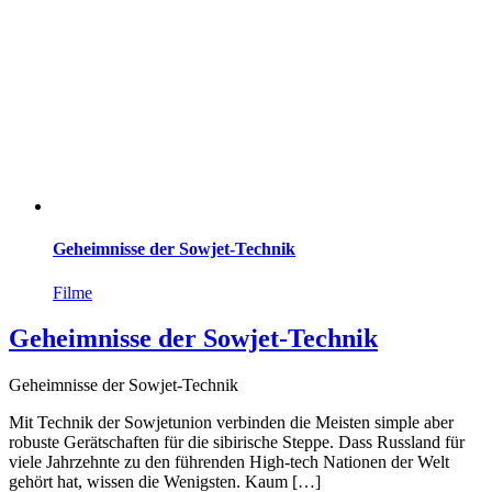
Geheimnisse der Sowjet-Technik
Filme
Geheimnisse der Sowjet-Technik
Geheimnisse der Sowjet-Technik
Mit Technik der Sowjetunion verbinden die Meisten simple aber
robuste Gerätschaften für die sibirische Steppe. Dass Russland für
viele Jahrzehnte zu den führenden High-tech Nationen der Welt
gehört hat, wissen die Wenigsten. Kaum […]