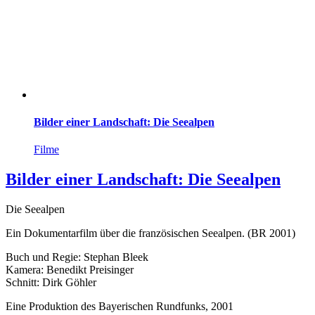
Bilder einer Landschaft: Die Seealpen
Filme
Bilder einer Landschaft: Die Seealpen
Die Seealpen
Ein Dokumentarfilm über die französischen Seealpen. (BR 2001)
Buch und Regie: Stephan Bleek
Kamera: Benedikt Preisinger
Schnitt: Dirk Göhler
Eine Produktion des Bayerischen Rundfunks, 2001