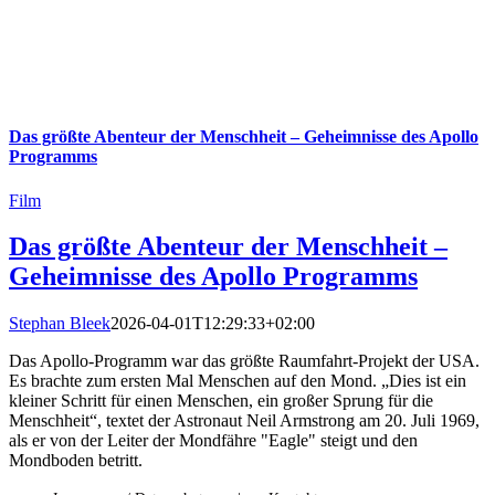
Das größte Abenteur der Menschheit – Geheimnisse des Apollo
Programms
Film
Das größte Abenteur der Menschheit –
Geheimnisse des Apollo Programms
Stephan Bleek
2026-04-01T12:29:33+02:00
Das Apollo-Programm war das größte Raumfahrt-Projekt der USA.
Es brachte zum ersten Mal Menschen auf den Mond. „Dies ist ein
kleiner Schritt für einen Menschen, ein großer Sprung für die
Menschheit“, textet der Astronaut Neil Armstrong am 20. Juli 1969,
als er von der Leiter der Mondfähre "Eagle" steigt und den
Mondboden betritt.