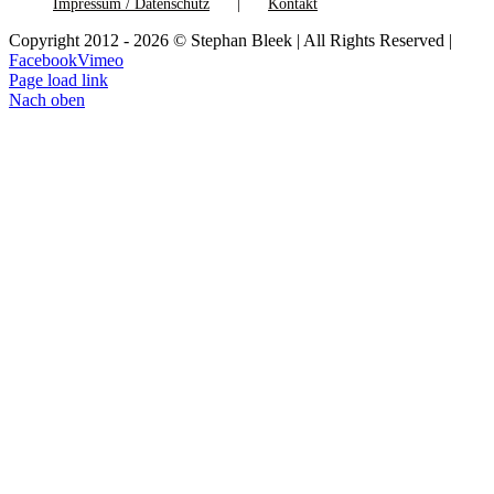
Impressum / Datenschutz
Kontakt
Copyright 2012 - 2026 © Stephan Bleek | All Rights Reserved |
Facebook
Vimeo
Page load link
Nach oben