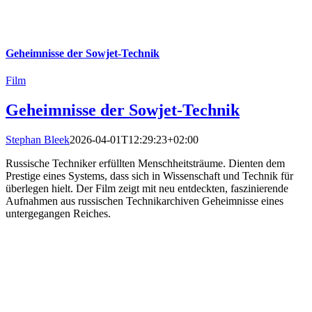
Geheimnisse der Sowjet-Technik
Film
Geheimnisse der Sowjet-Technik
Stephan Bleek
2026-04-01T12:29:23+02:00
Russische Techniker erfüllten Menschheitsträume. Dienten dem
Prestige eines Systems, dass sich in Wissenschaft und Technik für
überlegen hielt. Der Film zeigt mit neu entdeckten, faszinierende
Aufnahmen aus russischen Technikarchiven Geheimnisse eines
untergegangen Reiches.