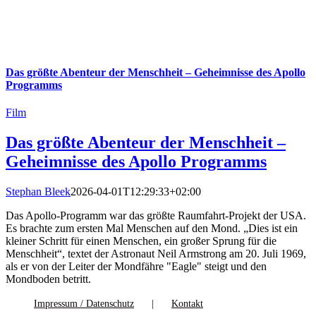
Das größte Abenteur der Menschheit – Geheimnisse des Apollo
Programms
Film
Das größte Abenteur der Menschheit –
Geheimnisse des Apollo Programms
Stephan Bleek
2026-04-01T12:29:33+02:00
Das Apollo-Programm war das größte Raumfahrt-Projekt der USA.
Es brachte zum ersten Mal Menschen auf den Mond. „Dies ist ein
kleiner Schritt für einen Menschen, ein großer Sprung für die
Menschheit“, textet der Astronaut Neil Armstrong am 20. Juli 1969,
als er von der Leiter der Mondfähre "Eagle" steigt und den
Mondboden betritt.
Impressum / Datenschutz
Kontakt