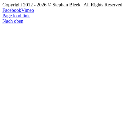
Copyright 2012 - 2026 © Stephan Bleek | All Rights Reserved |
Facebook
Vimeo
Page load link
Nach oben