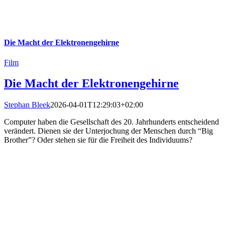
Die Macht der Elektronengehirne
Film
Die Macht der Elektronengehirne
Stephan Bleek
2026-04-01T12:29:03+02:00
Computer haben die Gesellschaft des 20. Jahrhunderts entscheidend
verändert. Dienen sie der Unterjochung der Menschen durch “Big
Brother”? Oder stehen sie für die Freiheit des Individuums?