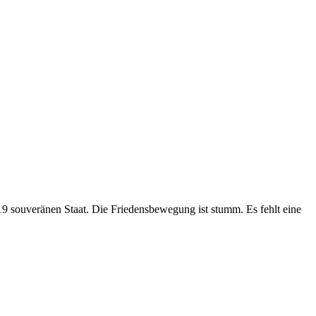
 souveränen Staat. Die Friedensbewegung ist stumm. Es fehlt eine