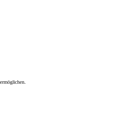
 ermöglichen.