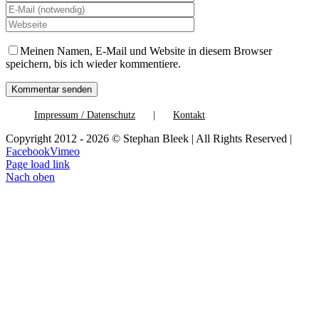
Meinen Namen, E-Mail und Website in diesem Browser
speichern, bis ich wieder kommentiere.
Impressum / Datenschutz
Kontakt
Copyright 2012 - 2026 © Stephan Bleek | All Rights Reserved |
Facebook
Vimeo
Page load link
Nach oben