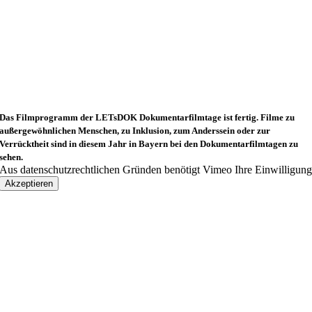
Das Filmprogramm der LETsDOK Dokumentarfilmtage ist fertig. Filme zu
außergewöhnlichen Menschen, zu Inklusion, zum Anderssein oder zur
Verrücktheit sind in diesem Jahr in Bayern bei den Dokumentarfilmtagen zu
sehen.
Aus datenschutzrechtlichen Gründen benötigt Vimeo Ihre Einwilligun
Akzeptieren