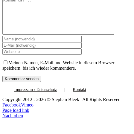
Meinen Namen, E-Mail und Website in diesem Browser
speichern, bis ich wieder kommentiere.
Impressum / Datenschutz
Kontakt
Copyright 2012 - 2026 © Stephan Bleek | All Rights Reserved |
Facebook
Vimeo
Page load link
Nach oben