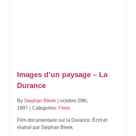
– La
Images d’un paysage – La
Durance
By
Stephan Bleek
|
octobre 29th,
1997
|
Categories:
Films
Film documentaire sur la Durance. Écrit et
réalisé par Stephan Bleek