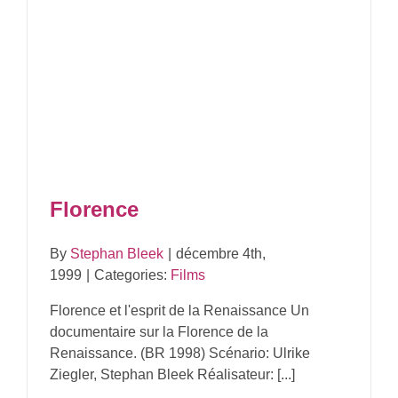
Florence
By
Stephan Bleek
|
décembre 4th,
1999
|
Categories:
Films
Florence et l'esprit de la Renaissance Un
documentaire sur la Florence de la
Renaissance. (BR 1998) Scénario: Ulrike
Ziegler, Stephan Bleek Réalisateur: [...]