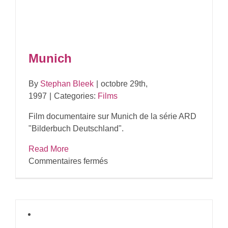
Munich
By
Stephan Bleek
|
octobre 29th,
1997
|
Categories:
Films
Film documentaire sur Munich de la série ARD
"Bilderbuch Deutschland".
Read More
sur
Commentaires fermés
Munich