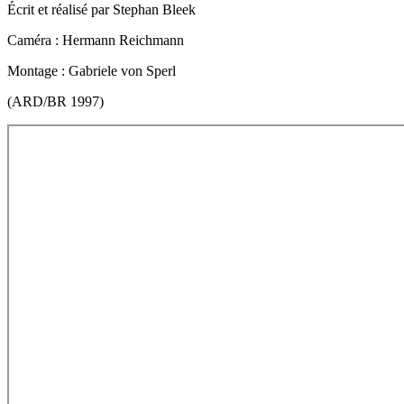
Écrit et réalisé par Stephan Bleek
Caméra : Hermann Reichmann
Montage : Gabriele von Sperl
(ARD/BR 1997)