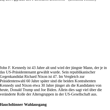
John F. Kennedy ist 43 Jahre alt und wird der jüngste Mann, der je in
das US-Präsidentenamt gewählt wurde. Sein republikanischer
Gegenkandidat Richard Nixon ist 47. Im Vergleich zur
Präsidentenwahl 60 Jahre später sind die beiden Kontrahenten
Kennedy und Nixon etwa 30 Jahre jünger als die Kandidaten von
heute, Donald Trump und Joe Biden. Allein dies sagt viel über die
veränderte Rolle der Altersgruppen in der US-Gesellschaft aus.
Hauchdünner Wahlausgang