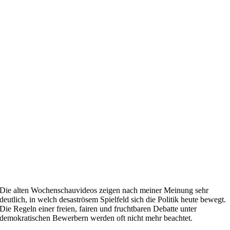
Die alten Wochenschauvideos zeigen nach meiner Meinung sehr
deutlich, in welch desaströsem Spielfeld sich die Politik heute bewegt.
Die Regeln einer freien, fairen und fruchtbaren Debatte unter
demokratischen Bewerbern werden oft nicht mehr beachtet.