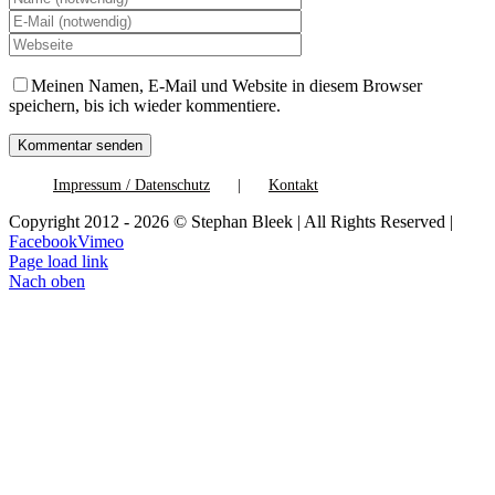
Meinen Namen, E-Mail und Website in diesem Browser
speichern, bis ich wieder kommentiere.
Impressum / Datenschutz
Kontakt
Copyright 2012 - 2026 © Stephan Bleek | All Rights Reserved |
Facebook
Vimeo
Page load link
Nach oben